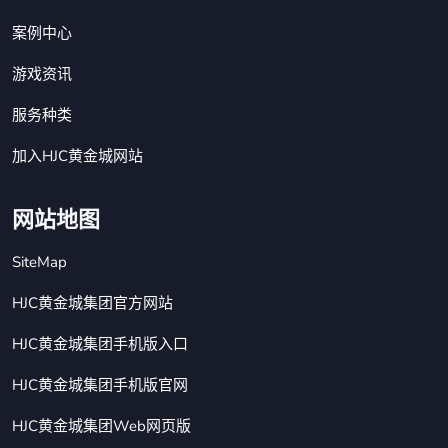
案例中心
游戏资讯
服务种类
加入HJC黄金城网站
网站地图
SiteMap
HJC黄金城集团官方网站
HJC黄金城集团手机版入口
HJC黄金城集团手机版官网
HJC黄金城集团Web网页版