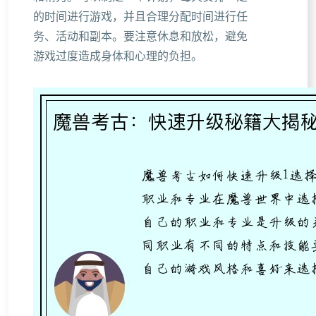
的时间进行游戏，并且合理分配时间进行任
务、活动和副本。要注意休息和放松，避免
游戏过度造成身体和心理的负担。