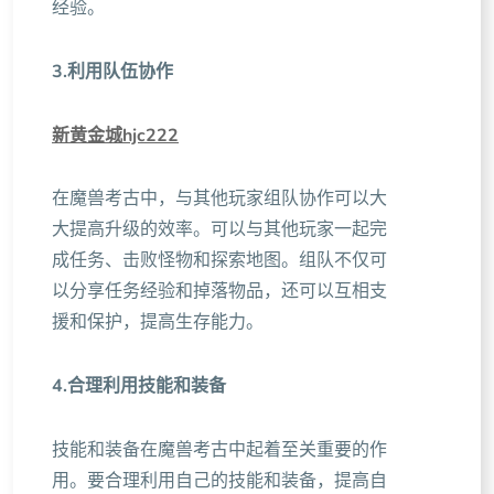
经验。
3.利用队伍协作
新黄金城hjc222
在魔兽考古中，与其他玩家组队协作可以大
大提高升级的效率。可以与其他玩家一起完
成任务、击败怪物和探索地图。组队不仅可
以分享任务经验和掉落物品，还可以互相支
援和保护，提高生存能力。
4.合理利用技能和装备
技能和装备在魔兽考古中起着至关重要的作
用。要合理利用自己的技能和装备，提高自