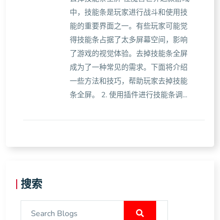
中，技能条是玩家进行战斗和使用技
能的重要界面之一。有些玩家可能觉
得技能条占据了太多屏幕空间，影响
了游戏的视觉体验。去掉技能条全屏
成为了一种常见的需求。下面将介绍
一些方法和技巧，帮助玩家去掉技能
条全屏。 2. 使用插件进行技能条调...
搜索